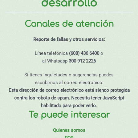
desarrollo
Canales de atención
Reporte de fallas y otros servicios:
Línea telefónica
(608) 436 6400
o
al Whatsapp
300 912 2226
Si tienes inquietudes o sugerencias puedes
escribirnos al correo electrónico:
Esta dirección de correo electrónico está siendo protegida
contra los robots de spam. Necesita tener JavaScript
habilitado para poder verlo.
Te puede interesar
Quienes somos
PQR