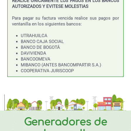
REALICE UNICAMENTE LOS PAGOS EN LOS BANCOS
AUTORIZADOS Y EVITESE MOLESTIAS
Para pagar su factura vencida realice sus pagos por
ventanilla en los siguientes bancos:
UTRAHUILCA
BANCO CAJA SOCIAL
BANCO DE BOGOTÁ
DAVIVIENDA
BANCOOMEVA
MIBANCO (ANTES BANCOMPARTIR S.A.)
COOPERATIVA JURISCOOP
Generadores de