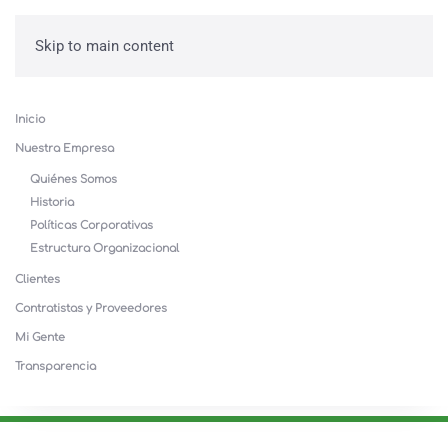
Skip to main content
Inicio
Nuestra Empresa
Quiénes Somos
Historia
Políticas Corporativas
Estructura Organizacional
Clientes
Contratistas y Proveedores
Mi Gente
Transparencia