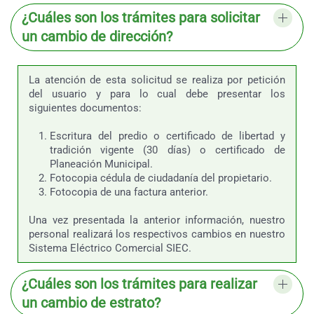
¿Cuáles son los trámites para solicitar
un cambio de dirección?
La atención de esta solicitud se realiza por petición
del usuario y para lo cual debe presentar los
siguientes documentos:
Escritura del predio o certificado de libertad y
tradición vigente (30 días) o certificado de
Planeación Municipal.
Fotocopia
cédula de ciudadanía del propietario.
Fotocopia
de una factura anterior.
Una vez presentada la anterior información, nuestro
personal realizará los respectivos cambios en nuestro
Sistema Eléctrico Comercial SIEC.
¿Cuáles son los trámites para realizar
un cambio de estrato?