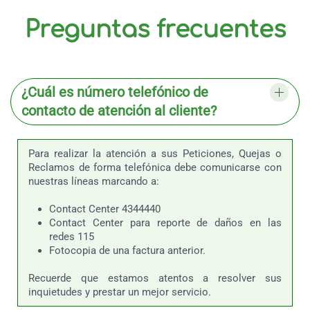
Preguntas frecuentes
¿Cuál es número telefónico de
contacto de atención al cliente?
Para realizar la atención a sus Peticiones, Quejas o
Reclamos de forma telefónica debe comunicarse con
nuestras líneas marcando a:
Contact Center 4344440
Contact Center para reporte de daños en las
redes 115
Fotocopia de una factura anterior.
Recuerde que estamos atentos a resolver sus
inquietudes y prestar un mejor servicio.