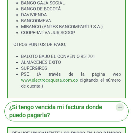
BANCO CAJA SOCIAL
BANCO DE BOGOTÁ
DAVIVIENDA
BANCOOMEVA
MIBANCO (ANTES BANCOMPARTIR S.A.)
COOPERATIVA JURISCOOP
OTROS PUNTOS DE PAGO:
BALOTO BAJO EL CONVENIO 951701
ALMACENES ÉXITO
SUPERGIROS
PSE (A través de la página web
www.electrocaqueta.com.co
digitando el número
de cuenta.)
¿Si tengo vencida mi factura donde
puedo pagarla?