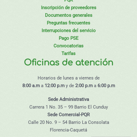
Inscripción de proveedores
Documentos generales
Preguntas frecuentes
Interrupciones del servicio
Pago PSE
Convocatorias
Tarifas
Oficinas de atención
Horarios de lunes a viernes de
8:00 a.m
a
12:00 p.m
y de
2:00 p.m
a
6:00 p.m
Sede Administrativa
Carrera 1 No. 35 – 99 Barrio El Cunduy
Sede Comercial-PQR
Calle 20 No. 9 – 54 Barrio La Consolata
Florencia-Caquetá