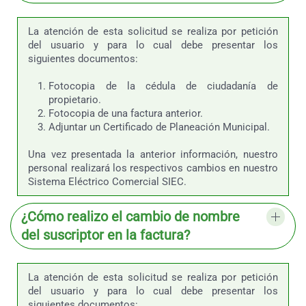
La atención de esta solicitud se realiza por petición
del usuario y para lo cual debe presentar los
siguientes documentos:
Fotocopia de la cédula de ciudadanía de
propietario.
Fotocopia de una factura anterior.
Adjuntar un Certificado de Planeación Municipal.
Una vez presentada la anterior información, nuestro
personal realizará los respectivos cambios en nuestro
Sistema Eléctrico Comercial SIEC.
¿Cómo realizo el cambio de nombre
del suscriptor en la factura?
La atención de esta solicitud se realiza por petición
del usuario y para lo cual debe presentar los
siguientes documentos: