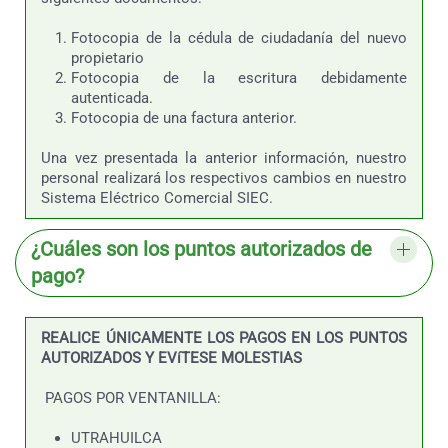
Fotocopia de la cédula de ciudadanía del nuevo
propietario
Fotocopia de la escritura debidamente
autenticada.
Fotocopia de una factura anterior.
Una vez presentada la anterior información, nuestro
personal realizará los respectivos cambios en nuestro
Sistema Eléctrico Comercial SIEC.
¿Cuáles son los puntos autorizados de
pago?
REALICE ÚNICAMENTE LOS PAGOS EN LOS PUNTOS
AUTORIZADOS Y EVíTESE MOLESTIAS
PAGOS POR VENTANILLA:
UTRAHUILCA