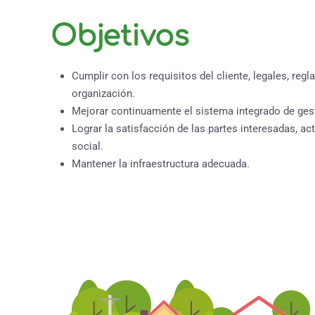
Objetivos
Cumplir con los requisitos del cliente, legales, regl
organización.
Mejorar continuamente el sistema integrado de ges
Lograr la satisfacción de las partes interesadas, a
social.
Mantener la infraestructura adecuada.