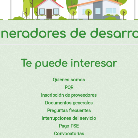
neradores de desarro
Te puede interesar
Quienes somos
PQR
Inscripción de proveedores
Documentos generales
Preguntas frecuentes
Interrupciones del servicio
Pago PSE
Convocatorias