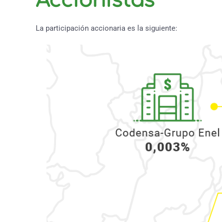
Accionistas
La participación accionaria es la siguiente: