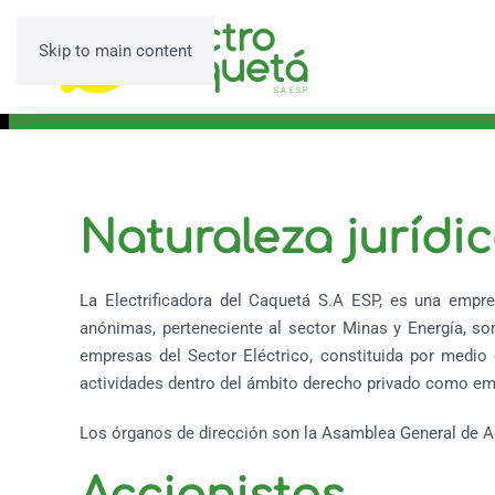
Skip to main content
Naturaleza jurídi
La Electrificadora del Caquetá S.A ESP, es una empre
anónimas, perteneciente al sector Minas y Energía, so
empresas del Sector Eléctrico, constituida por medio 
actividades dentro del ámbito derecho privado como empr
Los órganos de dirección son la Asamblea General de Acc