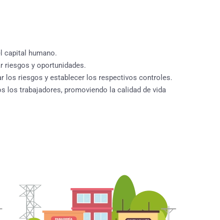
l capital humano.
r riesgos y oportunidades.
rar los riesgos y establecer los respectivos controles.
os los trabajadores, promoviendo la calidad de vida