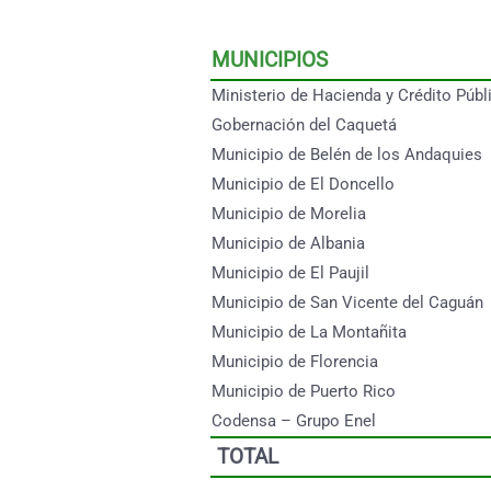
MUNICIPIOS
Ministerio de Hacienda y Crédito Públ
Gobernación del Caquetá
Municipio de Belén de los Andaquies
Municipio de El Doncello
Municipio de Morelia
Municipio de Albania
Municipio de El Paujil
Municipio de San Vicente del Caguán
Municipio de La Montañita
Municipio de Florencia
Municipio de Puerto Rico
Codensa – Grupo Enel
TOTAL