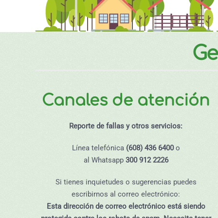
Ge
Canales de atención
Reporte de fallas y otros servicios:
Línea telefónica
(608) 436 6400
o
al Whatsapp
300 912 2226
Si tienes inquietudes o sugerencias puedes
escribirnos al correo electrónico:
Esta dirección de correo electrónico está siendo