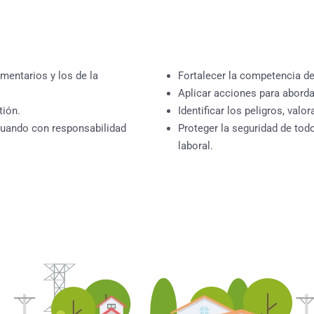
amentarios y los de la
Fortalecer la competencia de
Aplicar acciones para aborda
tión.
Identificar los peligros, valo
ctuando con responsabilidad
Proteger la seguridad de tod
laboral.