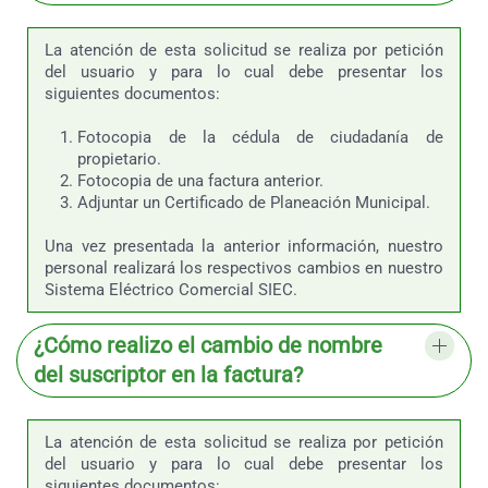
La atención de esta solicitud se realiza por petición
del usuario y para lo cual debe presentar los
siguientes documentos:
Fotocopia de la cédula de ciudadanía de
propietario.
Fotocopia de una factura anterior.
Adjuntar un Certificado de Planeación Municipal.
Una vez presentada la anterior información, nuestro
personal realizará los respectivos cambios en nuestro
Sistema Eléctrico Comercial SIEC.
¿Cómo realizo el cambio de nombre
del suscriptor en la factura?
La atención de esta solicitud se realiza por petición
del usuario y para lo cual debe presentar los
siguientes documentos: