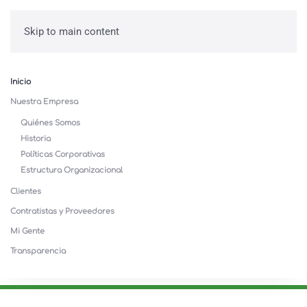
Skip to main content
Inicio
Nuestra Empresa
Quiénes Somos
Historia
Políticas Corporativas
Estructura Organizacional
Clientes
Contratistas y Proveedores
Mi Gente
Transparencia