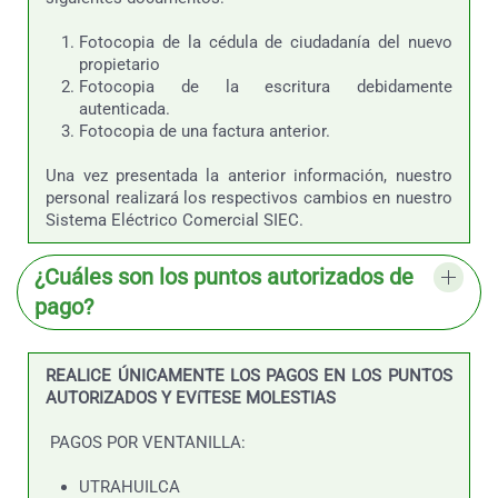
Fotocopia de la cédula de ciudadanía del nuevo
propietario
Fotocopia de la escritura debidamente
autenticada.
Fotocopia de una factura anterior.
Una vez presentada la anterior información, nuestro
personal realizará los respectivos cambios en nuestro
Sistema Eléctrico Comercial SIEC.
¿Cuáles son los puntos autorizados de
pago?
REALICE ÚNICAMENTE LOS PAGOS EN LOS PUNTOS
AUTORIZADOS Y EVíTESE MOLESTIAS
PAGOS POR VENTANILLA:
UTRAHUILCA