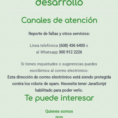
desarrollo
Canales de atención
Reporte de fallas y otros servicios:
Línea telefónica
(608) 436 6400
o
al Whatsapp
300 912 2226
Si tienes inquietudes o sugerencias puedes
escribirnos al correo electrónico:
Esta dirección de correo electrónico está siendo protegida
contra los robots de spam. Necesita tener JavaScript
habilitado para poder verlo.
Te puede interesar
Quienes somos
PQR