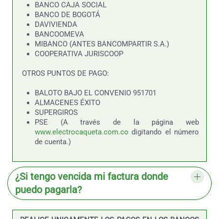
BANCO CAJA SOCIAL
BANCO DE BOGOTÁ
DAVIVIENDA
BANCOOMEVA
MIBANCO (ANTES BANCOMPARTIR S.A.)
COOPERATIVA JURISCOOP
OTROS PUNTOS DE PAGO:
BALOTO BAJO EL CONVENIO 951701
ALMACENES ÉXITO
SUPERGIROS
PSE (A través de la página web
www.electrocaqueta.com.co
digitando el número
de cuenta.)
¿Si tengo vencida mi factura donde
puedo pagarla?