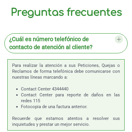
Preguntas frecuentes
¿Cuál es número telefónico de
contacto de atención al cliente?
Para realizar la atención a sus Peticiones, Quejas o
Reclamos de forma telefónica debe comunicarse con
nuestras líneas marcando a:
Contact Center 4344440
Contact Center para reporte de daños en las
redes 115
Fotocopia de una factura anterior.
Recuerde que estamos atentos a resolver sus
inquietudes y prestar un mejor servicio.