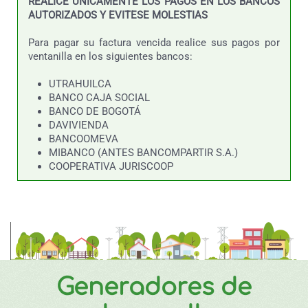
REALICE UNICAMENTE LOS PAGOS EN LOS BANCOS
AUTORIZADOS Y EVITESE MOLESTIAS
Para pagar su factura vencida realice sus pagos por
ventanilla en los siguientes bancos:
UTRAHUILCA
BANCO CAJA SOCIAL
BANCO DE BOGOTÁ
DAVIVIENDA
BANCOOMEVA
MIBANCO (ANTES BANCOMPARTIR S.A.)
COOPERATIVA JURISCOOP
Generadores de