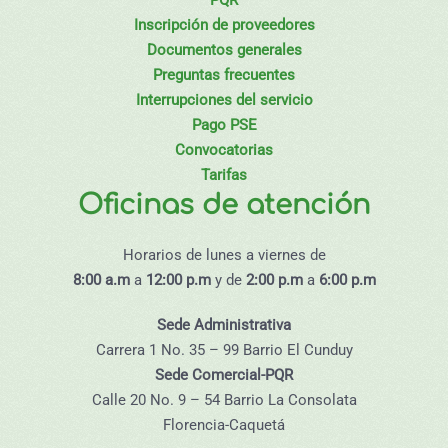
Inscripción de proveedores
Documentos generales
Preguntas frecuentes
Interrupciones del servicio
Pago PSE
Convocatorias
Tarifas
Oficinas de atención
Horarios de lunes a viernes de
8:00 a.m
a
12:00 p.m
y de
2:00 p.m
a
6:00 p.m
Sede Administrativa
Carrera 1 No. 35 – 99 Barrio El Cunduy
Sede Comercial-PQR
Calle 20 No. 9 – 54 Barrio La Consolata
Florencia-Caquetá