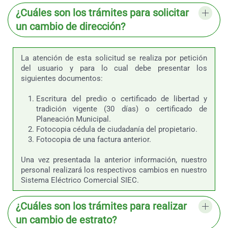
¿Cuáles son los trámites para solicitar
un cambio de dirección?
La atención de esta solicitud se realiza por petición
del usuario y para lo cual debe presentar los
siguientes documentos:
Escritura del predio o certificado de libertad y
tradición vigente (30 días) o certificado de
Planeación Municipal.
Fotocopia
cédula de ciudadanía del propietario.
Fotocopia
de una factura anterior.
Una vez presentada la anterior información, nuestro
personal realizará los respectivos cambios en nuestro
Sistema Eléctrico Comercial SIEC.
¿Cuáles son los trámites para realizar
un cambio de estrato?