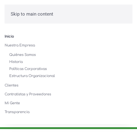
Skip to main content
Inicio
Nuestra Empresa
Quiénes Somos
Historia
Políticas Corporativas
Estructura Organizacional
Clientes
Contratistas y Proveedores
Mi Gente
Transparencia