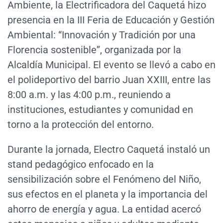
Ambiente, la Electrificadora del Caquetá hizo
presencia en la III Feria de Educación y Gestión
Ambiental: “Innovación y Tradición por una
Florencia sostenible”, organizada por la
Alcaldía Municipal. El evento se llevó a cabo en
el polideportivo del barrio Juan XXIII, entre las
8:00 a.m. y las 4:00 p.m., reuniendo a
instituciones, estudiantes y comunidad en
torno a la protección del entorno.
Durante la jornada, Electro Caquetá instaló un
stand pedagógico enfocado en la
sensibilización sobre el Fenómeno del Niño,
sus efectos en el planeta y la importancia del
ahorro de energía y agua. La entidad acercó