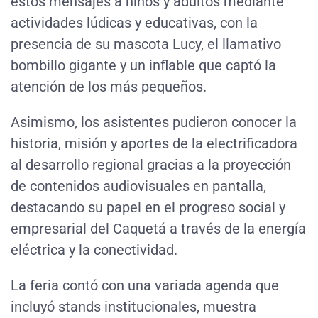
estos mensajes a niños y adultos mediante
actividades lúdicas y educativas, con la
presencia de su mascota Lucy, el llamativo
bombillo gigante y un inflable que captó la
atención de los más pequeños.
Asimismo, los asistentes pudieron conocer la
historia, misión y aportes de la electrificadora
al desarrollo regional gracias a la proyección
de contenidos audiovisuales en pantalla,
destacando su papel en el progreso social y
empresarial del Caquetá a través de la energía
eléctrica y la conectividad.
La feria contó con una variada agenda que
incluyó stands institucionales, muestra