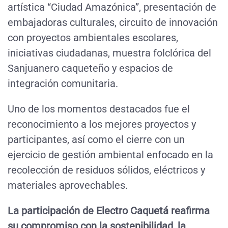
artística “Ciudad Amazónica”, presentación de
embajadoras culturales, circuito de innovación
con proyectos ambientales escolares,
iniciativas ciudadanas, muestra folclórica del
Sanjuanero caqueteño y espacios de
integración comunitaria.
Uno de los momentos destacados fue el
reconocimiento a los mejores proyectos y
participantes, así como el cierre con un
ejercicio de gestión ambiental enfocado en la
recolección de residuos sólidos, eléctricos y
materiales aprovechables.
La participación de Electro Caquetá reafirma
su compromiso con la sostenibilidad, la