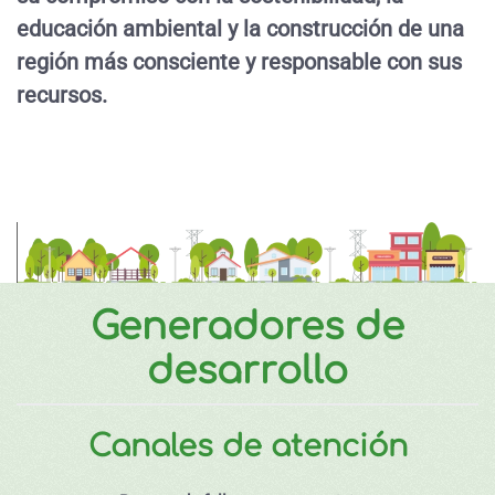
educación ambiental y la construcción de una
región más consciente y responsable con sus
recursos.
Generadores de
desarrollo
Canales de atención