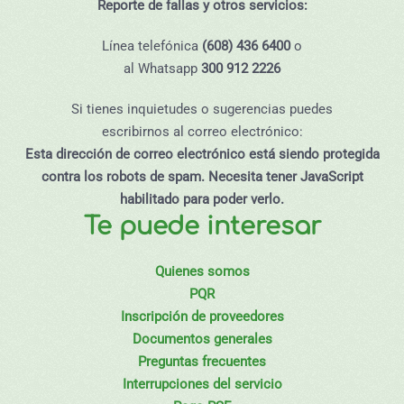
Reporte de fallas y otros servicios:
Línea telefónica
(608) 436 6400
o
al Whatsapp
300 912 2226
Si tienes inquietudes o sugerencias puedes
escribirnos al correo electrónico:
Esta dirección de correo electrónico está siendo protegida
contra los robots de spam. Necesita tener JavaScript
habilitado para poder verlo.
Te puede interesar
Quienes somos
PQR
Inscripción de proveedores
Documentos generales
Preguntas frecuentes
Interrupciones del servicio