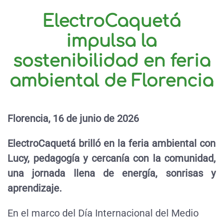
ElectroCaquetá
impulsa la
sostenibilidad en feria
ambiental de Florencia
Florencia, 16 de junio de 2026
ElectroCaquetá brilló en la feria ambiental con
Lucy, pedagogía y cercanía con la comunidad,
una jornada llena de energía, sonrisas y
aprendizaje.
En el marco del Día Internacional del Medio